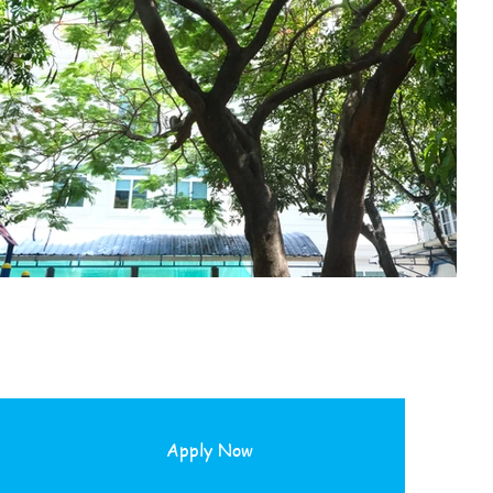
Apply Now