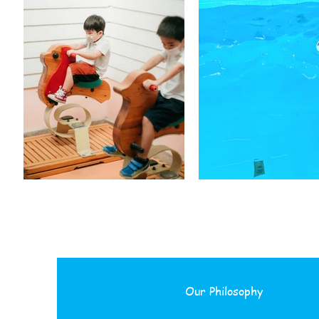
Our Philosophy