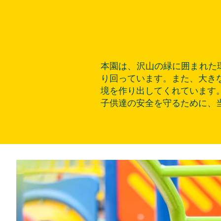
本園は、沢山の緑に囲まれた
り回っています。また、大き
境を作り出してくれています
子供達の安全を守るために、