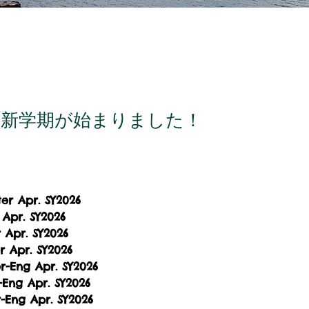
年度新学期が始まりました！
ter Apr. SY2026
 Apr. SY2026
 Apr. SY2026
 Apr. SY2026
r-Eng Apr. SY2026
-Eng Apr. SY2026
-Eng Apr. SY2026