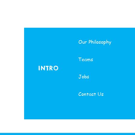
Our Philosophy
Teams
INTRO
Jobs
Contact Us