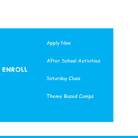
Apply Now
After School Activities
ENROLL
Saturday Class
Theme Based Camps