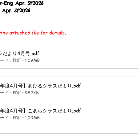
-Eng Apr. SY2026
Apr. SY2026
he attached file for details.
ラだより4月号
.pdf
ド：PDF • 1.09MB
26年度4月号】あひるクラスだより
.pdf
ド：PDF • 982KB
26年度4月号】こあらクラスだより
.pdf
ド：PDF • 1.00MB