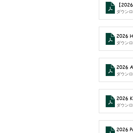
【20
ダウンロー
2026 H
ダウンロー
2026 A
ダウンロー
2026 K
ダウンロー
2026 Pa