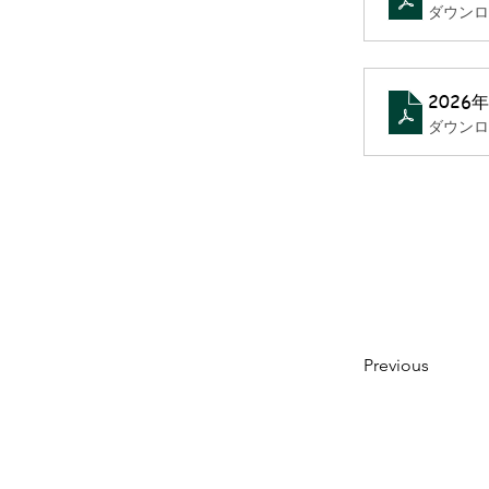
ダウンロー
2026
ダウンロー
Previous