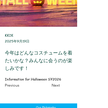
KKIK
2025年9月19日
今年はどんなコスチュームを着
たいかな？みんなに会うのが楽
しみです！
Information for Halloween SY2026
Previous
Next
Our Philosophy