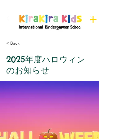
Register here for Camps
< Back
2025年度ハロウィン
のお知らせ